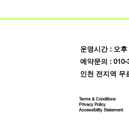
운영시간 : 오후
예약문의 : 010-3
인천 전지역 무
Terms & Conditions
Privacy Policy
Accessibility Statement