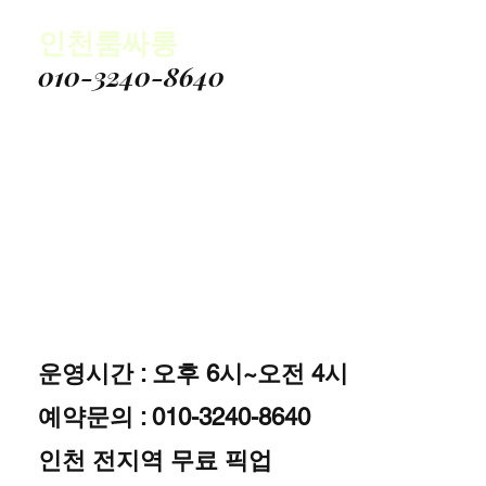
인천룸싸롱
010-3240-8640
운영시간 : 오후 6시~오전 4시
예약문의 : 010-3240-8640
인천 전지역 무료 픽업